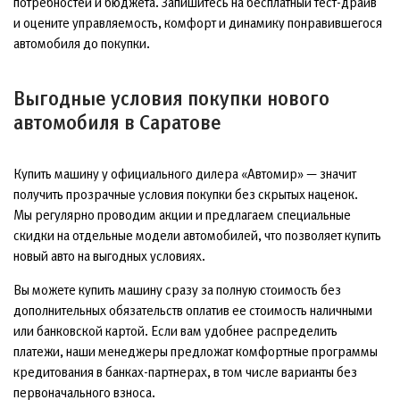
потребностей и бюджета. Запишитесь на бесплатный тест-драйв
и оцените управляемость, комфорт и динамику понравившегося
автомобиля до покупки.
Выгодные условия покупки нового
автомобиля в Саратове
Купить машину у официального дилера «Автомир» — значит
получить прозрачные условия покупки без скрытых наценок.
Мы регулярно проводим акции и предлагаем специальные
скидки на отдельные модели автомобилей, что позволяет купить
новый авто на выгодных условиях.
Вы можете купить машину сразу за полную стоимость без
дополнительных обязательств оплатив ее стоимость наличными
или банковской картой. Если вам удобнее распределить
платежи, наши менеджеры предложат комфортные программы
кредитования в банках-партнерах, в том числе варианты без
первоначального взноса.