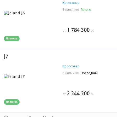
Кроссовер
Много
В наличии:
1 784 300
от
р.
Новинка
J7
Кроссовер
Последний
В наличии:
2 344 300
от
р.
Новинка