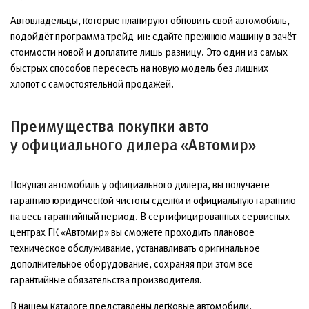
Автовладельцы, которые планируют обновить свой автомобиль,
подойдёт программа трейд-ин: сдайте прежнюю машину в зачёт
стоимости новой и доплатите лишь разницу. Это один из самых
быстрых способов пересесть на новую модель без лишних
хлопот с самостоятельной продажей.
Преимущества покупки авто
у официального дилера «Автомир»
Покупая автомобиль у официального дилера, вы получаете
гарантию юридической чистоты сделки и официальную гарантию
на весь гарантийный период. В сертифицированных сервисных
центрах ГК «Автомир» вы сможете проходить плановое
техническое обслуживание, устанавливать оригинальное
дополнительное оборудование, сохраняя при этом все
гарантийные обязательства производителя.
В нашем каталоге представлены легковые автомобили,