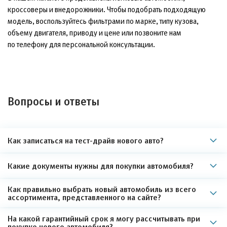
кроссоверы и внедорожники. Чтобы подобрать подходящую
модель, воспользуйтесь фильтрами по марке, типу кузова,
объему двигателя, приводу и цене или позвоните нам
по телефону для персональной консультации.
Вопросы и ответы
Как записаться на тест-драйв нового авто?
Какие документы нужны для покупки автомобиля?
Как правильно выбрать новый автомобиль из всего
ассортимента, представленного на сайте?
На какой гарантийный срок я могу рассчитывать при
покупке нового автомобиля?