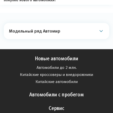
Модельный ряд Автомир
Новые автомобили
Автомобили до 2 млн.
Китайские кроссоверы и внедорожники
Китайские автомобили
Автомобили с пробегом
Сервис