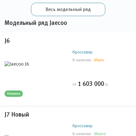
Весь модельный ряд
Модельный ряд Jaecoo
J6
Кроссовер
Мало
В наличии:
1 603 000
от
р.
Новинка
J7 Новый
Кроссовер
Много
В наличии: