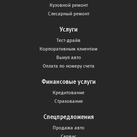
Кузовной ремонт
Слесарный ремонт
Услуги
Тест-драйв
Корпоративным клиентам
Выкуп авто
Оплата по номеру счета
Финансовые услуги
Кредитование
Страхование
Спецпредложения
Продажа авто
Сервис