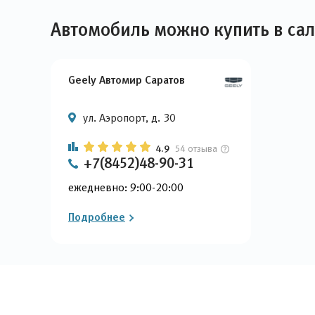
Автомобиль можно купить в са
Geely Автомир Саратов
ул. Аэропорт, д. 30
4.9
54 отзыва
+7(8452)48-90-31
ежедневно: 9:00-20:00
Подробнее