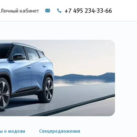
+7 495 234-33-66
Личный кабинет
ы о модели
Спецпредложения