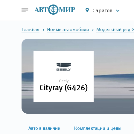
Саратов
Главная
Новые автомобили
Модельный ряд G
Geely
Cityray (G426)
Авто в наличии
Комплектации и цены