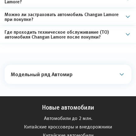
Lamore?
Можно ли застраховать автомобиль Changan Lamore
при покупке?
Где проходить техническое обслуживание (ТО)
автомобиля Changan Lamore после покупки?
Модельный ряд Автомир
Новые автомобили
Автомобили до 2 млн.
Китайские кроссоверы и внедорожники
Китайские автомобили