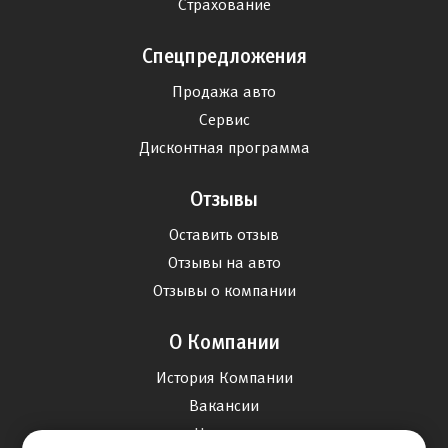
Страхование
Спецпредложения
Продажа авто
Сервис
Дисконтная программа
Отзывы
Оставить отзыв
Отзывы на авто
Отзывы о компании
О Компании
История Компании
Вакансии
Новости