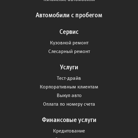
Автомобили с пробегом
Сервис
Кузовной ремонт
Слесарный ремонт
Услуги
Тест-драйв
Корпоративным клиентам
Выкуп авто
Оплата по номеру счета
Финансовые услуги
Кредитование