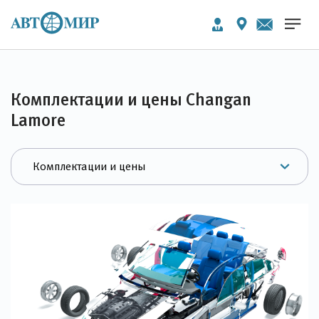
Комплектации и цены Changan
Lamore