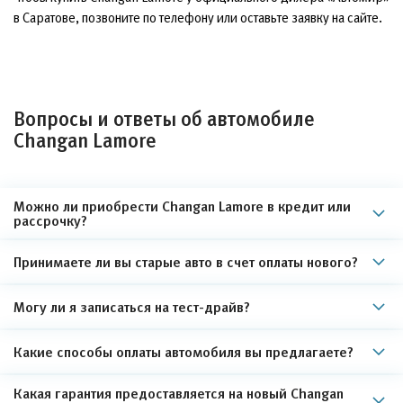
в Саратове, позвоните по телефону или оставьте заявку на сайте.
Вопросы и ответы об автомобиле
Changan Lamore
Можно ли приобрести Changan Lamore в кредит или
рассрочку?
Принимаете ли вы старые авто в счет оплаты нового?
Могу ли я записаться на тест-драйв?
Какие способы оплаты автомобиля вы предлагаете?
Какая гарантия предоставляется на новый Changan