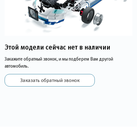
Этой модели сейчас нет в наличии
Закажите обратный звонок, и мы подберем Вам другой
автомобиль.
Заказать обратный звонок