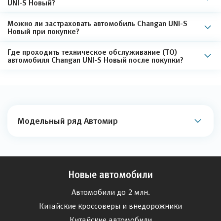
UNI-S Новый?
Можно ли застраховать автомобиль Changan UNI-S
Новый при покупке?
Где проходить техническое обслуживание (ТО)
автомобиля Changan UNI-S Новый после покупки?
Модельный ряд Автомир
Новые автомобили
Автомобили до 2 млн.
Китайские кроссоверы и внедорожники
Китайские автомобили