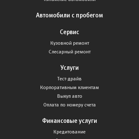
Автомобили с пробегом
Сервис
Кузовной ремонт
Слесарный ремонт
Услуги
Тест-драйв
Корпоративным клиентам
Выкуп авто
Оплата по номеру счета
Финансовые услуги
Кредитование