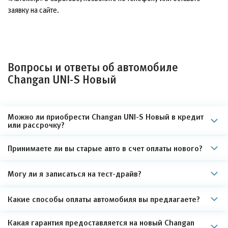
заявку на сайте.
Вопросы и ответы об автомобиле
Changan UNI-S Новый
Можно ли приобрести Changan UNI-S Новый в кредит
или рассрочку?
Принимаете ли вы старые авто в счет оплаты нового?
Могу ли я записаться на тест-драйв?
Какие способы оплаты автомобиля вы предлагаете?
Какая гарантия предоставляется на новый Changan