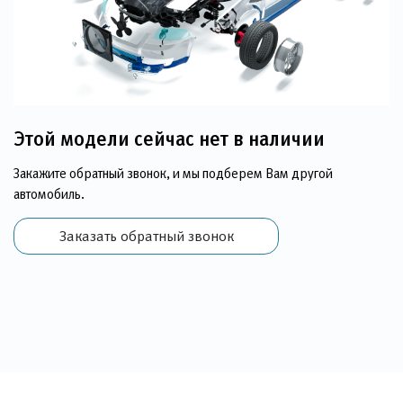
Этой модели сейчас нет в наличии
Закажите обратный звонок, и мы подберем Вам другой
автомобиль.
Заказать обратный звонок