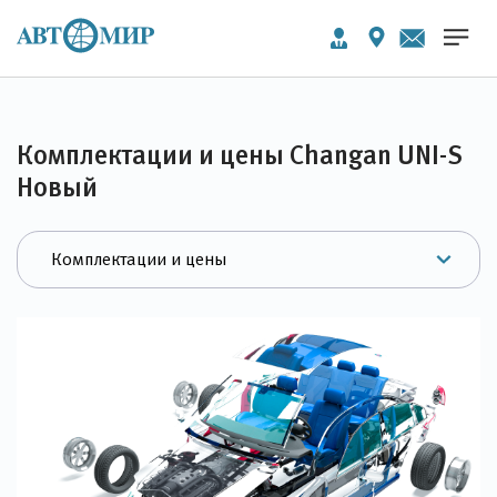
Комплектации и цены Changan UNI-S
Новый