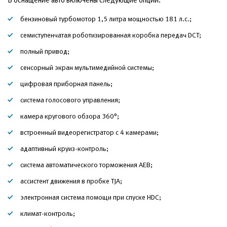
бензиновый турбомотор 1,5 литра мощностью 181 л.с.;
семиступенчатая роботизированная коробка передач DCT;
полный привод;
сенсорный экран мультимедийной системы;
цифровая приборная панель;
система голосового управления;
камера кругового обзора 360°;
встроенный видеорегистратор с 4 камерами;
адаптивный круиз-контроль;
система автоматического торможения AEB;
ассистент движения в пробке TJA;
электронная система помощи при спуске HDC;
климат-контроль;