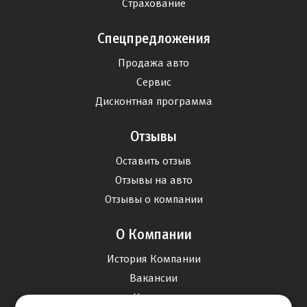
Страхование
Спецпредложения
Продажа авто
Сервис
Дисконтная программа
Отзывы
Оставить отзыв
Отзывы на авто
Отзывы о компании
О Компании
История Компании
Вакансии
Новости