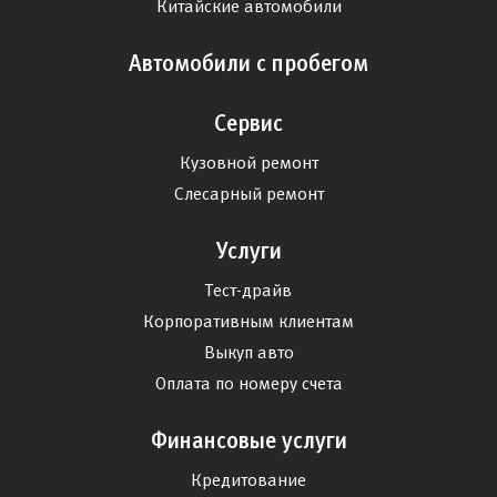
Китайские автомобили
Автомобили с пробегом
Сервис
Кузовной ремонт
Слесарный ремонт
Услуги
Тест-драйв
Корпоративным клиентам
Выкуп авто
Оплата по номеру счета
Финансовые услуги
Кредитование