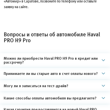
«Автомир» в Саратове, позвоните по телефону или оставьте
заявку на сайте.
Вопросы и ответы об автомобиле Haval
PRO H9 Pro
Можно ли приобрести Haval PRO H9 Pro в кредит или
рассрочку?
Принимаете ли вы старые авто в счет оплаты нового?
Могу ли я записаться на тест-драйв?
Какие способы оплаты автомобиля вы предлагаете?
Какая гарантия предоставляется на новый Haval PRO