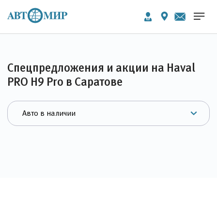
Спецпредложения и акции на Haval
PRO H9 Pro в Саратове