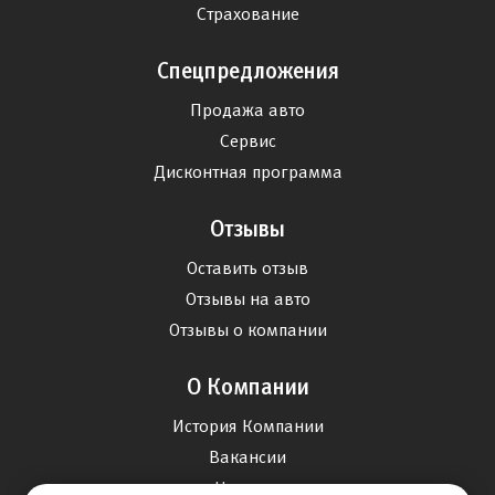
Страхование
Спецпредложения
Продажа авто
Сервис
Дисконтная программа
Отзывы
Оставить отзыв
Отзывы на авто
Отзывы о компании
О Компании
История Компании
Вакансии
Новости