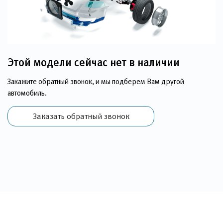
Этой модели сейчас нет в наличии
Закажите обратный звонок, и мы подберем Вам другой
автомобиль.
Заказать обратный звонок