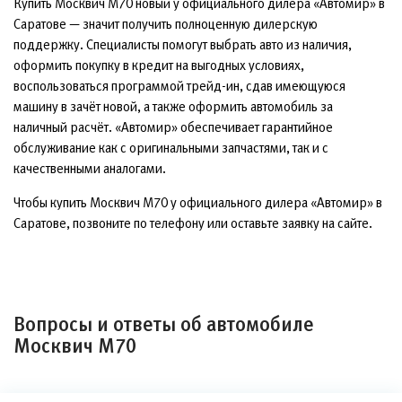
Купить Москвич М70 новый у официального дилера «Автомир» в
Саратове — значит получить полноценную дилерскую
поддержку. Специалисты помогут выбрать авто из наличия,
оформить покупку в кредит на выгодных условиях,
воспользоваться программой трейд-ин, сдав имеющуюся
машину в зачёт новой, а также оформить автомобиль за
наличный расчёт. «Автомир» обеспечивает гарантийное
обслуживание как с оригинальными запчастями, так и с
качественными аналогами.
Чтобы купить Москвич М70 у официального дилера «Автомир» в
Саратове, позвоните по телефону или оставьте заявку на сайте.
Вопросы и ответы об автомобиле
Москвич М70