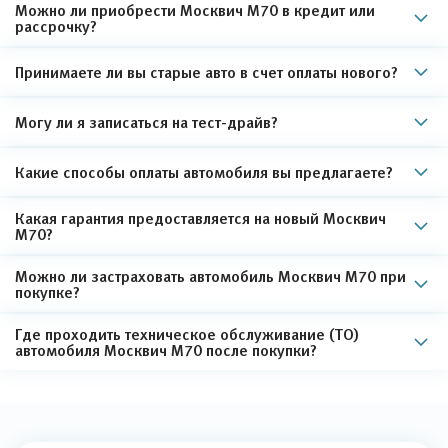
Можно ли приобрести Москвич М70 в кредит или
рассрочку?
Принимаете ли вы старые авто в счет оплаты нового?
Могу ли я записаться на тест-драйв?
Какие способы оплаты автомобиля вы предлагаете?
Какая гарантия предоставляется на новый Москвич
М70?
Можно ли застраховать автомобиль Москвич М70 при
покупке?
Где проходить техническое обслуживание (ТО)
автомобиля Москвич М70 после покупки?