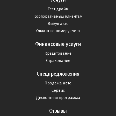
Тест-драйв
Корпоративным клиентам
Выкуп авто
Оплата по номеру счета
Финансовые услуги
Кредитование
Страхование
Спецпредложения
Продажа авто
Сервис
Дисконтная программа
Отзывы