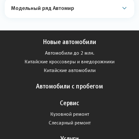
Модельный ряд Автомир
Новые автомобили
Автомобили до 2 млн.
Китайские кроссоверы и внедорожники
Китайские автомобили
Автомобили с пробегом
Сервис
Кузовной ремонт
Слесарный ремонт
Услуги