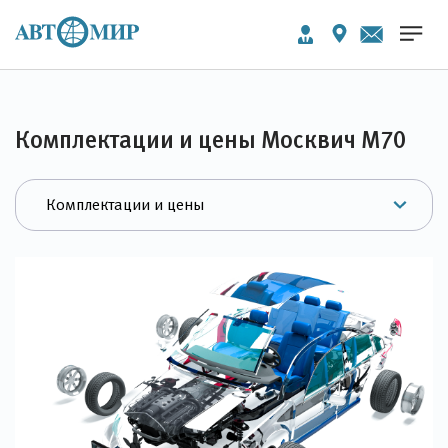
Комплектации и цены Москвич М70