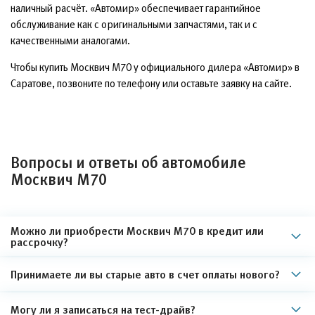
наличный расчёт. «Автомир» обеспечивает гарантийное
обслуживание как с оригинальными запчастями, так и с
качественными аналогами.
Чтобы купить Москвич М70 у официального дилера «Автомир» в
Саратове, позвоните по телефону или оставьте заявку на сайте.
Вопросы и ответы об автомобиле
Москвич М70
Можно ли приобрести Москвич М70 в кредит или
рассрочку?
Принимаете ли вы старые авто в счет оплаты нового?
Могу ли я записаться на тест-драйв?