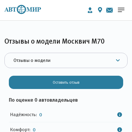
Отзывы о модели Москвич М70
Оставить отзыв
По оценке 0 автовладельцев
Надёжность:
0
Комфорт:
0