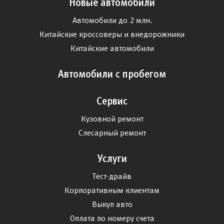
Новые автомобили
Автомобили до 2 млн.
Китайские кроссоверы и внедорожники
Китайские автомобили
Автомобили с пробегом
Сервис
Кузовной ремонт
Слесарный ремонт
Услуги
Тест-драйв
Корпоративным клиентам
Выкуп авто
Оплата по номеру счета