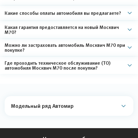
Какие способы оплаты автомобиля вы предлагаете?
Какая гарантия предоставляется на новый Москвич
М70?
Можно ли застраховать автомобиль Москвич М70 при
покупке?
Где проходить техническое обслуживание (ТО)
автомобиля Москвич М70 после покупки?
Модельный ряд Автомир