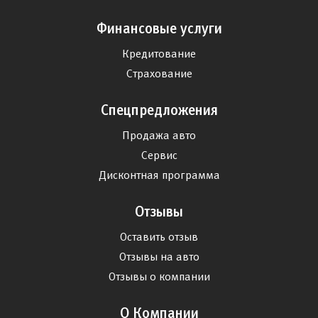
Финансовые услуги
Кредитование
Страхование
Спецпредложения
Продажа авто
Сервис
Дисконтная программа
Отзывы
Оставить отзыв
Отзывы на авто
Отзывы о компании
О Компании